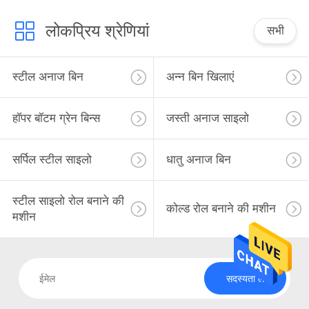
लोकप्रिय श्रेणियां
सभी
स्टील अनाज बिन
अन्न बिन खिलाएं
हॉपर बॉटम ग्रेन बिन्स
जस्ती अनाज साइलो
सर्पिल स्टील साइलो
धातु अनाज बिन
स्टील साइलो रोल बनाने की
कोल्ड रोल बनाने की मशीन
मशीन
सदस्यता लें